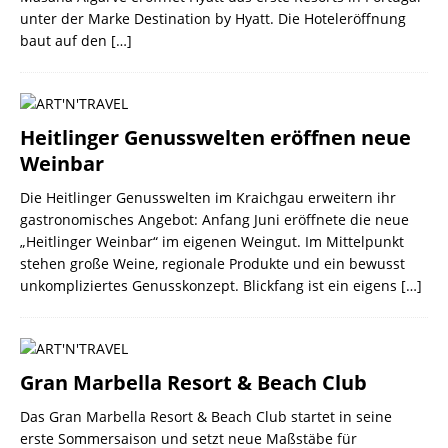
unter der Marke Destination by Hyatt. Die Hoteleröffnung
baut auf den
[…]
Heitlinger Genusswelten eröffnen neue
Weinbar
Die Heitlinger Genusswelten im Kraichgau erweitern ihr
gastronomisches Angebot: Anfang Juni eröffnete die neue
„Heitlinger Weinbar“ im eigenen Weingut. Im Mittelpunkt
stehen große Weine, regionale Produkte und ein bewusst
unkompliziertes Genusskonzept. Blickfang ist ein eigens
[…]
Gran Marbella Resort & Beach Club
Das Gran Marbella Resort & Beach Club startet in seine
erste Sommersaison und setzt neue Maßstäbe für