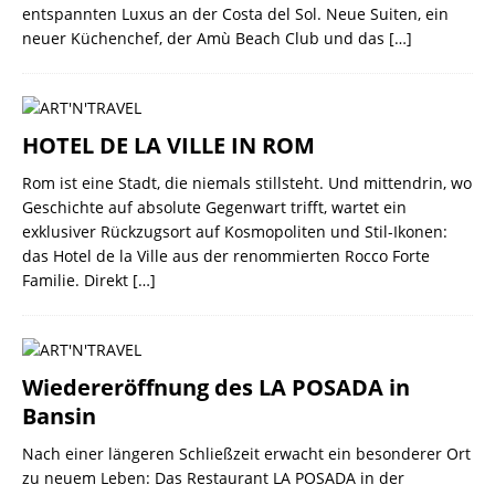
entspannten Luxus an der Costa del Sol. Neue Suiten, ein
neuer Küchenchef, der Amù Beach Club und das
[…]
HOTEL DE LA VILLE IN ROM
Rom ist eine Stadt, die niemals stillsteht. Und mittendrin, wo
Geschichte auf absolute Gegenwart trifft, wartet ein
exklusiver Rückzugsort auf Kosmopoliten und Stil-Ikonen:
das Hotel de la Ville aus der renommierten Rocco Forte
Familie. Direkt
[…]
Wiedereröffnung des LA POSADA in
Bansin
Nach einer längeren Schließzeit erwacht ein besonderer Ort
zu neuem Leben: Das Restaurant LA POSADA in der