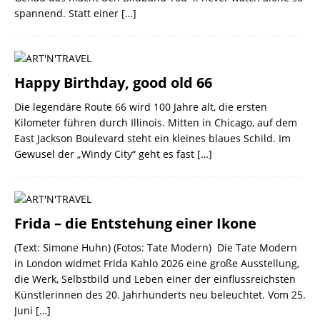
spannend. Statt einer
[…]
Happy Birthday, good old 66
Die legendäre Route 66 wird 100 Jahre alt, die ersten
Kilometer führen durch Illinois. Mitten in Chicago, auf dem
East Jackson Boulevard steht ein kleines blaues Schild. Im
Gewusel der „Windy City“ geht es fast
[…]
Frida – die Entstehung einer Ikone
(Text: Simone Huhn) (Fotos: Tate Modern) Die Tate Modern
in London widmet Frida Kahlo 2026 eine große Ausstellung,
die Werk, Selbstbild und Leben einer der einflussreichsten
Künstlerinnen des 20. Jahrhunderts neu beleuchtet. Vom 25.
Juni
[…]