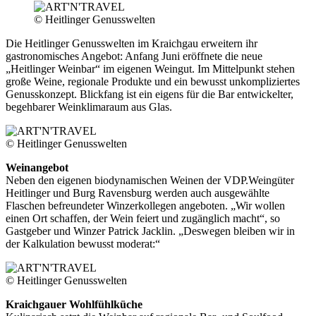
© Heitlinger Genusswelten
Die Heitlinger Genusswelten im Kraichgau erweitern ihr
gastronomisches Angebot: Anfang Juni eröffnete die neue
„Heitlinger Weinbar“ im eigenen Weingut. Im Mittelpunkt stehen
große Weine, regionale Produkte und ein bewusst unkompliziertes
Genusskonzept. Blickfang ist ein eigens für die Bar entwickelter,
begehbarer Weinklimaraum aus Glas.
© Heitlinger Genusswelten
Weinangebot
Neben den eigenen biodynamischen Weinen der VDP.Weingüter
Heitlinger und Burg Ravensburg werden auch ausgewählte
Flaschen befreundeter Winzerkollegen angeboten. „Wir wollen
einen Ort schaffen, der Wein feiert und zugänglich macht“, so
Gastgeber und Winzer Patrick Jacklin. „Deswegen bleiben wir in
der Kalkulation bewusst moderat:“
© Heitlinger Genusswelten
Kraichgauer Wohlfühlküche