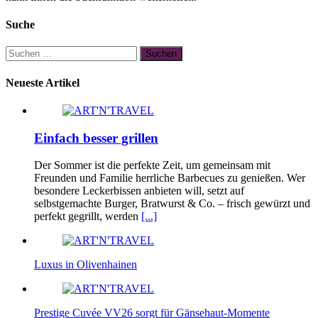
Suche
Suchen
nach:
Neueste Artikel
Einfach besser grillen
Der Sommer ist die perfekte Zeit, um gemeinsam mit
Freunden und Familie herrliche Barbecues zu genießen. Wer
besondere Leckerbissen anbieten will, setzt auf
selbstgemachte Burger, Bratwurst & Co. – frisch gewürzt und
perfekt gegrillt, werden
[...]
Luxus in Olivenhainen
Prestige Cuvée VV26 sorgt für Gänsehaut-Momente