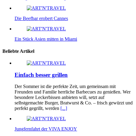
Die Beefbar erobert Cannes
Ein Stück Asien mitten in Miami
Beliebte Artikel
Einfach besser grillen
Der Sommer ist die perfekte Zeit, um gemeinsam mit
Freunden und Familie herrliche Barbecues zu genießen. Wer
besondere Leckerbissen anbieten will, setzt auf
selbstgemachte Burger, Bratwurst & Co. – frisch gewürzt und
perfekt gegrillt, werden
[...]
Jungfernfahrt der VIVA ENJOY