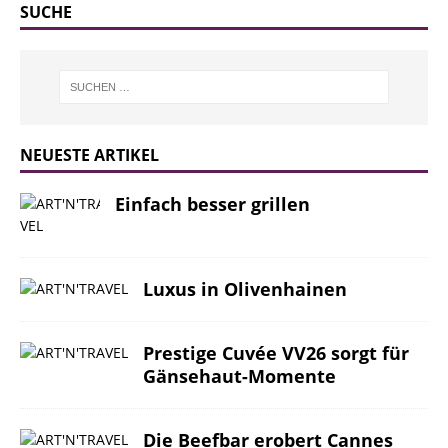
SUCHE
NEUESTE ARTIKEL
Einfach besser grillen
Luxus in Olivenhainen
Prestige Cuvée VV26 sorgt für
Gänsehaut-Momente
Die Beefbar erobert Cannes