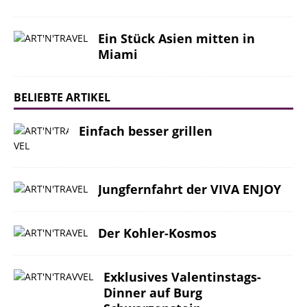
Ein Stück Asien mitten in
Miami
BELIEBTE ARTIKEL
Einfach besser grillen
Jungfernfahrt der VIVA ENJOY
Der Kohler-Kosmos
Exklusives Valentinstags-
Dinner auf Burg