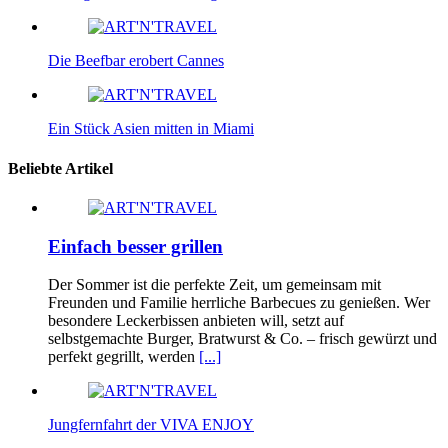
Die Beefbar erobert Cannes
Ein Stück Asien mitten in Miami
Beliebte Artikel
Einfach besser grillen
Der Sommer ist die perfekte Zeit, um gemeinsam mit
Freunden und Familie herrliche Barbecues zu genießen. Wer
besondere Leckerbissen anbieten will, setzt auf
selbstgemachte Burger, Bratwurst & Co. – frisch gewürzt und
perfekt gegrillt, werden
[...]
Jungfernfahrt der VIVA ENJOY