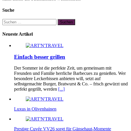
Suche
Suchen
nach:
Neueste Artikel
Einfach besser grillen
Der Sommer ist die perfekte Zeit, um gemeinsam mit
Freunden und Familie herrliche Barbecues zu genießen. Wer
besondere Leckerbissen anbieten will, setzt auf
selbstgemachte Burger, Bratwurst & Co. – frisch gewürzt und
perfekt gegrillt, werden
[...]
Luxus in Olivenhainen
Prestige Cuvée VV26 sorgt für Gänsehaut-Momente