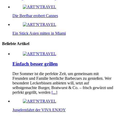
Die Beefbar erobert Cannes
Ein Stück Asien mitten in Miami
Beliebte Artikel
Einfach besser grillen
Der Sommer ist die perfekte Zeit, um gemeinsam mit
Freunden und Familie herrliche Barbecues zu genießen. Wer
besondere Leckerbissen anbieten will, setzt auf
selbstgemachte Burger, Bratwurst & Co. – frisch gewürzt und
perfekt gegrillt, werden
[...]
Jungfernfahrt der VIVA ENJOY