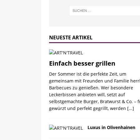
NEUESTE ARTIKEL
Einfach besser grillen
Der Sommer ist die perfekte Zeit, um
gemeinsam mit Freunden und Familie herr
Barbecues zu genießen. Wer besondere
Leckerbissen anbieten will, setzt auf
selbstgemachte Burger, Bratwurst & Co. – f
gewürzt und perfekt gegrillt, werden
[...]
Luxus in Olivenhainen