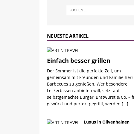
NEUESTE ARTIKEL
Einfach besser grillen
Der Sommer ist die perfekte Zeit, um
gemeinsam mit Freunden und Familie herr
Barbecues zu genießen. Wer besondere
Leckerbissen anbieten will, setzt auf
selbstgemachte Burger, Bratwurst & Co. – f
gewürzt und perfekt gegrillt, werden
[...]
Luxus in Olivenhainen