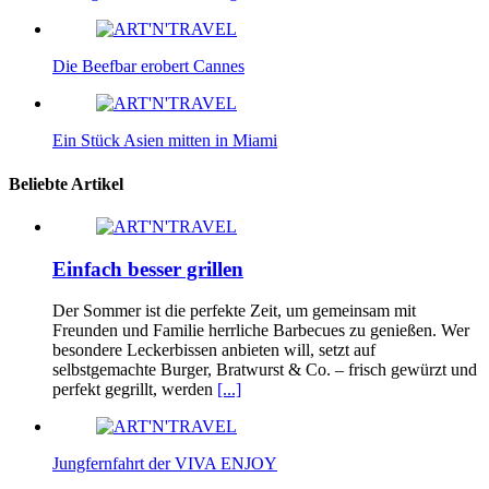
Die Beefbar erobert Cannes
Ein Stück Asien mitten in Miami
Beliebte Artikel
Einfach besser grillen
Der Sommer ist die perfekte Zeit, um gemeinsam mit
Freunden und Familie herrliche Barbecues zu genießen. Wer
besondere Leckerbissen anbieten will, setzt auf
selbstgemachte Burger, Bratwurst & Co. – frisch gewürzt und
perfekt gegrillt, werden
[...]
Jungfernfahrt der VIVA ENJOY