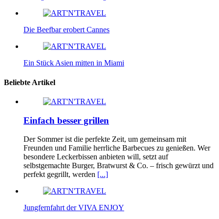
Die Beefbar erobert Cannes
Ein Stück Asien mitten in Miami
Beliebte Artikel
Einfach besser grillen
Der Sommer ist die perfekte Zeit, um gemeinsam mit
Freunden und Familie herrliche Barbecues zu genießen. Wer
besondere Leckerbissen anbieten will, setzt auf
selbstgemachte Burger, Bratwurst & Co. – frisch gewürzt und
perfekt gegrillt, werden
[...]
Jungfernfahrt der VIVA ENJOY