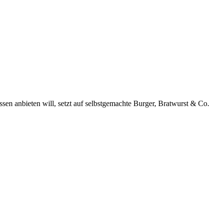
en anbieten will, setzt auf selbstgemachte Burger, Bratwurst & Co.