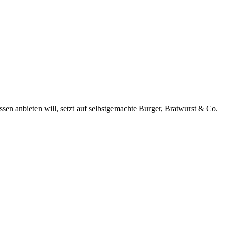
en anbieten will, setzt auf selbstgemachte Burger, Bratwurst & Co.