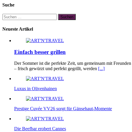
Suche
Suchen
nach:
Neueste Artikel
Einfach besser grillen
Der Sommer ist die perfekte Zeit, um gemeinsam mit Freunden u
– frisch gewürzt und perfekt gegrillt, werden
[...]
Luxus in Olivenhainen
Prestige Cuvée VV26 sorgt für Gänsehaut-Momente
Die Beefbar erobert Cannes