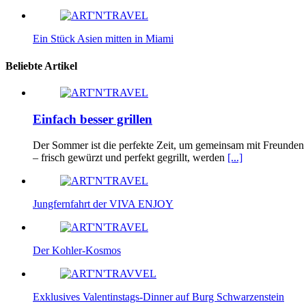
Ein Stück Asien mitten in Miami
Beliebte Artikel
Einfach besser grillen
Der Sommer ist die perfekte Zeit, um gemeinsam mit Freunden u
– frisch gewürzt und perfekt gegrillt, werden
[...]
Jungfernfahrt der VIVA ENJOY
Der Kohler-Kosmos
Exklusives Valentinstags-Dinner auf Burg Schwarzenstein