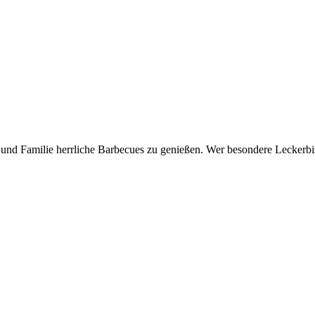
nd Familie herrliche Barbecues zu genießen. Wer besondere Leckerbiss