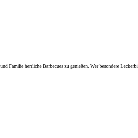
nd Familie herrliche Barbecues zu genießen. Wer besondere Leckerbiss