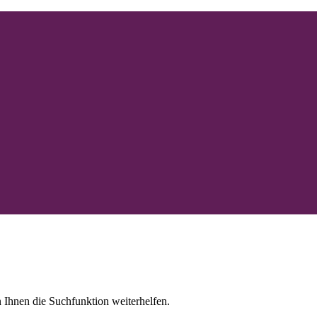
 Ihnen die Suchfunktion weiterhelfen.