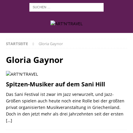
STARTSEITE
Gloria Gaynor
Gloria Gaynor
Spitzen-Musiker auf dem Sani Hill
Das Sani Festival ist zwar im Jazz verwurzelt, und Jazz-
Größen spielen auch heute noch eine Rolle bei der größten
privat organisierten Musikveranstaltung in Griechenland.
Doch in den jetzt mehr als drei Jahrzehnten seit der ersten
[…]