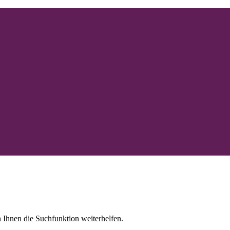
 Ihnen die Suchfunktion weiterhelfen.