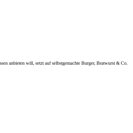
en anbieten will, setzt auf selbstgemachte Burger, Bratwurst & Co.