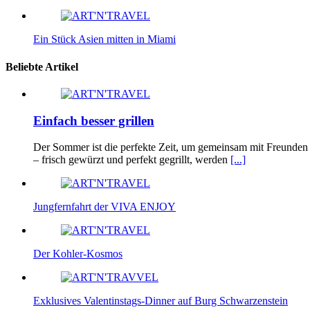
Ein Stück Asien mitten in Miami
Beliebte Artikel
Einfach besser grillen
Der Sommer ist die perfekte Zeit, um gemeinsam mit Freunden u
– frisch gewürzt und perfekt gegrillt, werden
[...]
Jungfernfahrt der VIVA ENJOY
Der Kohler-Kosmos
Exklusives Valentinstags-Dinner auf Burg Schwarzenstein