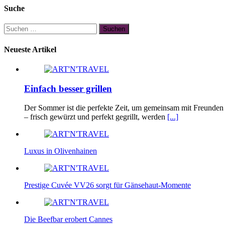
Suche
Suchen
nach:
Neueste Artikel
Einfach besser grillen
Der Sommer ist die perfekte Zeit, um gemeinsam mit Freunden u
– frisch gewürzt und perfekt gegrillt, werden
[...]
Luxus in Olivenhainen
Prestige Cuvée VV26 sorgt für Gänsehaut-Momente
Die Beefbar erobert Cannes