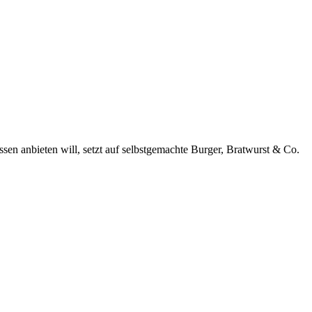
en anbieten will, setzt auf selbstgemachte Burger, Bratwurst & Co.