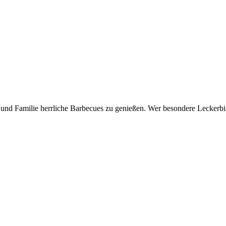
nd Familie herrliche Barbecues zu genießen. Wer besondere Leckerbiss