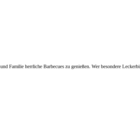
nd Familie herrliche Barbecues zu genießen. Wer besondere Leckerbiss