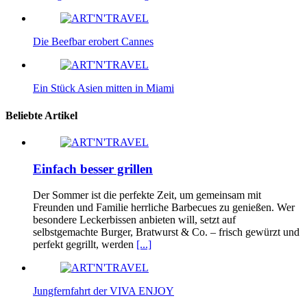
Die Beefbar erobert Cannes
Ein Stück Asien mitten in Miami
Beliebte Artikel
Einfach besser grillen
Der Sommer ist die perfekte Zeit, um gemeinsam mit
Freunden und Familie herrliche Barbecues zu genießen. Wer
besondere Leckerbissen anbieten will, setzt auf
selbstgemachte Burger, Bratwurst & Co. – frisch gewürzt und
perfekt gegrillt, werden
[...]
Jungfernfahrt der VIVA ENJOY