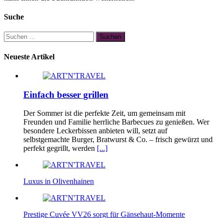
Suche
Suchen
nach:
Neueste Artikel
Einfach besser grillen
Der Sommer ist die perfekte Zeit, um gemeinsam mit
Freunden und Familie herrliche Barbecues zu genießen. Wer
besondere Leckerbissen anbieten will, setzt auf
selbstgemachte Burger, Bratwurst & Co. – frisch gewürzt und
perfekt gegrillt, werden
[...]
Luxus in Olivenhainen
Prestige Cuvée VV26 sorgt für Gänsehaut-Momente