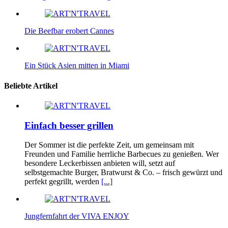
Die Beefbar erobert Cannes
Ein Stück Asien mitten in Miami
Beliebte Artikel
Einfach besser grillen
Der Sommer ist die perfekte Zeit, um gemeinsam mit
Freunden und Familie herrliche Barbecues zu genießen. Wer
besondere Leckerbissen anbieten will, setzt auf
selbstgemachte Burger, Bratwurst & Co. – frisch gewürzt und
perfekt gegrillt, werden
[...]
Jungfernfahrt der VIVA ENJOY